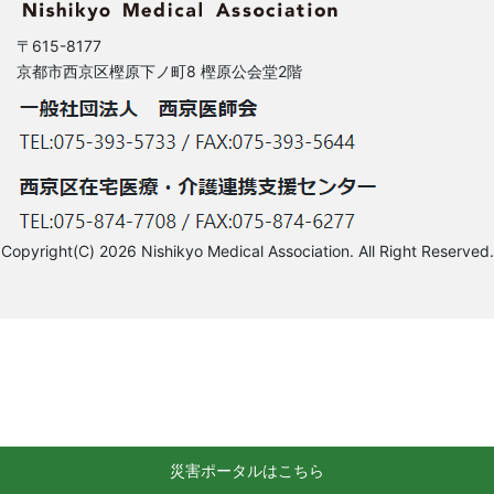
〒615-8177
京都市西京区樫原下ノ町8 樫原公会堂2階
Copyright(C) 2026 Nishikyo Medical Association. All Right Reserved.
災害ポータルはこちら