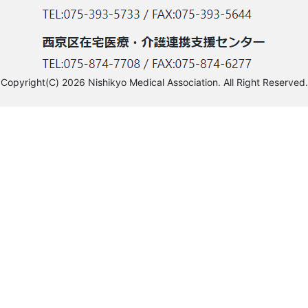
Copyright(C) 2026 Nishikyo Medical Association. All Right Reserved.