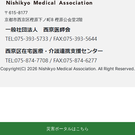
〒615-8177
京都市西京区樫原下ノ町8 樫原公会堂2階
Copyright(C) 2026 Nishikyo Medical Association. All Right Reserved.
災害ポータルはこちら