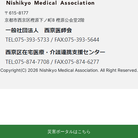
〒615-8177
京都市西京区樫原下ノ町8 樫原公会堂2階
Copyright(C) 2026 Nishikyo Medical Association. All Right Reserved.
災害ポータルはこちら