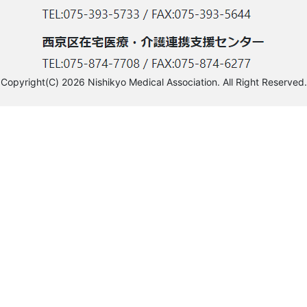
Copyright(C) 2026 Nishikyo Medical Association. All Right Reserved.