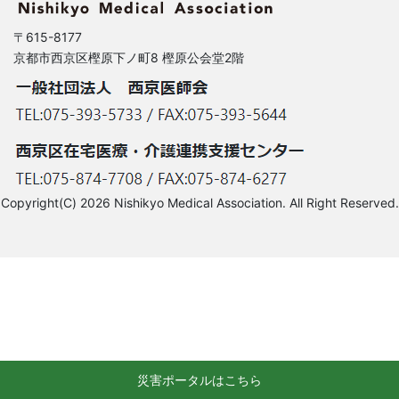
〒615-8177
京都市西京区樫原下ノ町8 樫原公会堂2階
Copyright(C) 2026 Nishikyo Medical Association. All Right Reserved.
災害ポータルはこちら