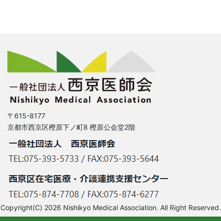
〒615-8177
京都市西京区樫原下ノ町8 樫原公会堂2階
Copyright(C) 2026 Nishikyo Medical Association. All Right Reserved.