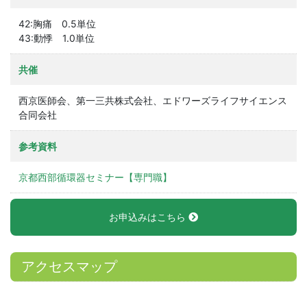
42:胸痛 0.5単位
43:動悸 1.0単位
共催
西京医師会、第一三共株式会社、エドワーズライフサイエンス
合同会社
参考資料
京都西部循環器セミナー【専門職】
お申込みはこちら
アクセスマップ