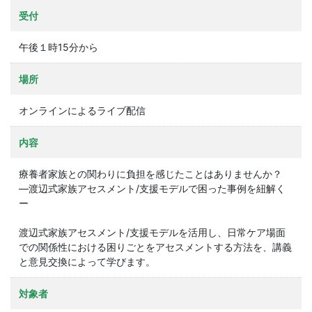
受付
午後１時15分から
場所
オンラインによるライブ配信
内容
療養者家族との関わりに負担を感じたことはありませんか？
―渡辺式家族アセスメント/支援モデルで困った事例を紐解く
ー
渡辺式家族アセスメント/支援モデルを活用し、日常ケア場面
での関係性における困りごとをアセスメントする方法を、講義
と意見交換によって学びます。
対象者