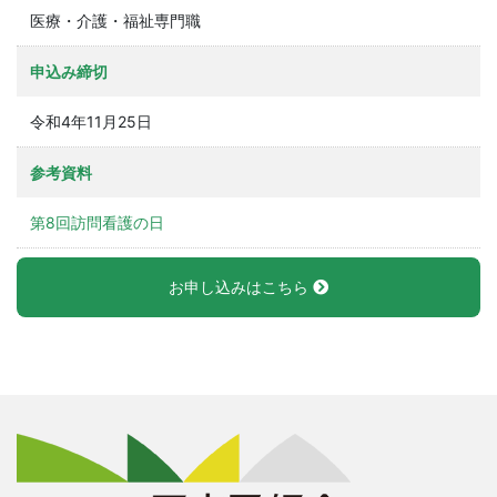
医療・介護・福祉専門職
申込み締切
令和4年11月25日
参考資料
第8回訪問看護の日
お申し込みはこちら