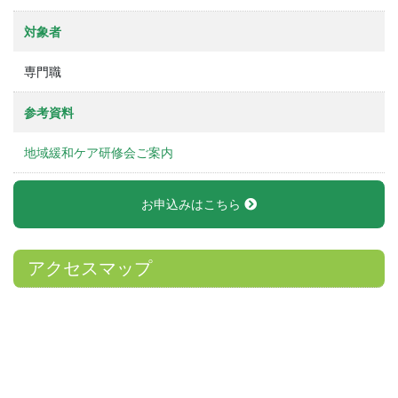
対象者
専門職
参考資料
地域緩和ケア研修会ご案内
お申込みはこちら
アクセスマップ