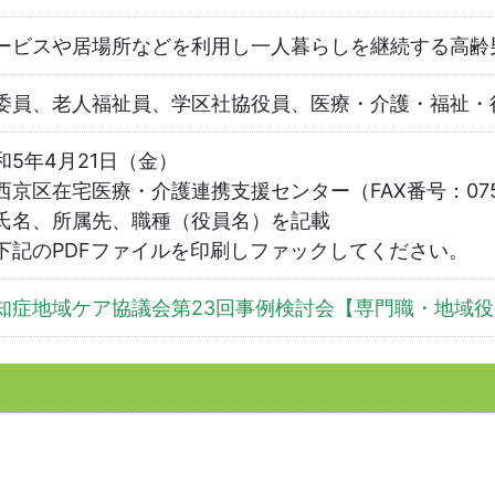
ービスや居場所などを利用し一人暮らしを継続する高齢
委員、老人福祉員、学区社協役員、医療・介護・福祉・
和5年4月21日（金）
京区在宅医療・介護連携支援センター（FAX番号：075－
所属先、職種（役員名）を記載
PDFファイルを印刷しファックしてください。
知症地域ケア協議会第23回事例検討会【専門職・地域役