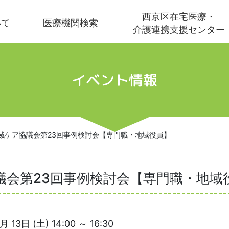
西京区在宅医療・
いて
医療機関検索
介護連携支援センター
イベント情報
域ケア協議会第23回事例検討会【専門職・地域役員】
議会第23回事例検討会【専門職・地域
月 13日 (土) 14:00 ～ 16:30