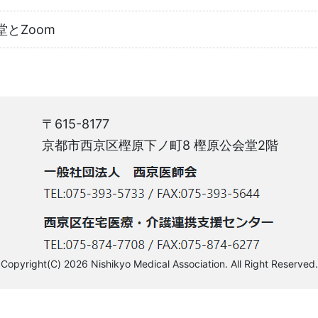
とZoom
〒615-8177
京都市西京区樫原下ノ町8 樫原公会堂2階
Copyright(C) 2026 Nishikyo Medical Association. All Right Reserved.