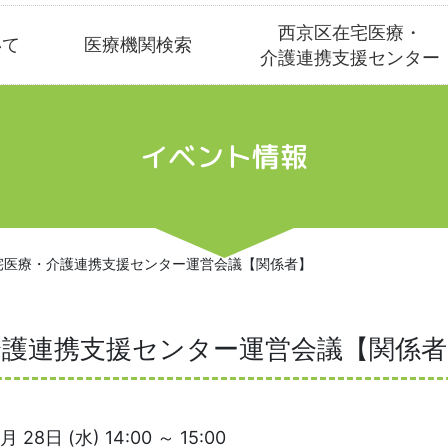
西京区在宅医療・
いて
医療機関検索
介護連携支援センター
イベント情報
宅医療・介護連携支援センター運営会議【関係者】
介護連携支援センター運営会議【関係者
月 28日 (水) 14:00 ～ 15:00