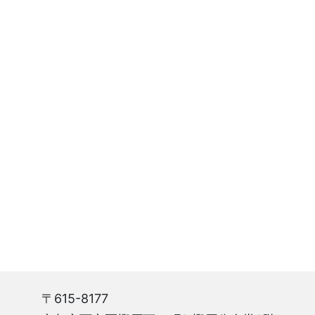
〒615-8177