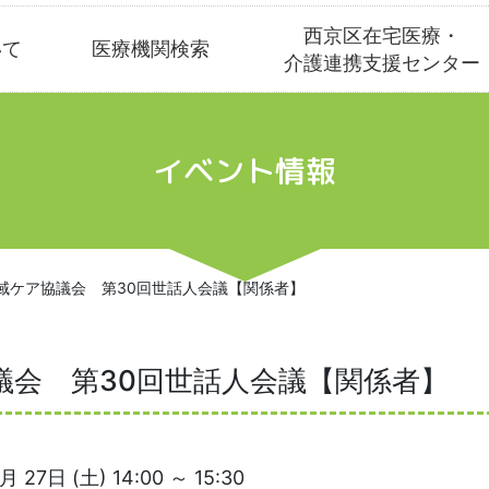
西京区在宅医療・
いて
医療機関検索
介護連携支援センター
イベント情報
域ケア協議会 第30回世話人会議【関係者】
議会 第30回世話人会議【関係者】
月 27日 (土) 14:00 ～ 15:30