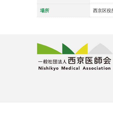
場所
西京区役