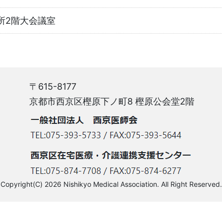
所2階大会議室
〒615-8177
京都市西京区樫原下ノ町8 樫原公会堂2階
Copyright(C) 2026 Nishikyo Medical Association. All Right Reserved.