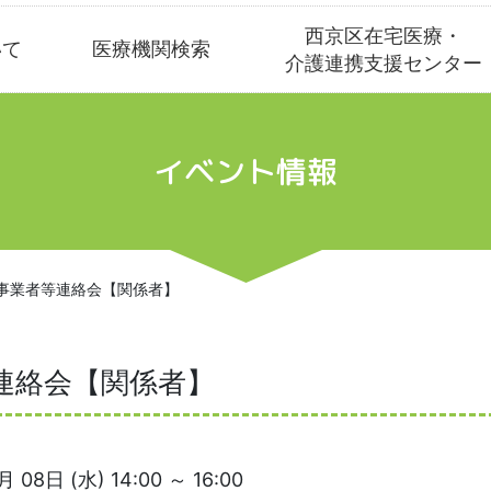
西京区在宅医療・
いて
医療機関検索
介護連携支援センター
イベント情報
事業者等連絡会【関係者】
連絡会【関係者】
月 08日 (水) 14:00 ～ 16:00