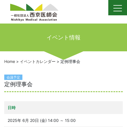
Skip
to
content
イベント情報
Home
>
イベントカレンダー
>
定例理事会
会議予定
定例理事会
日時
2025年 6月 20日 (金) 14:00 ～ 15:00