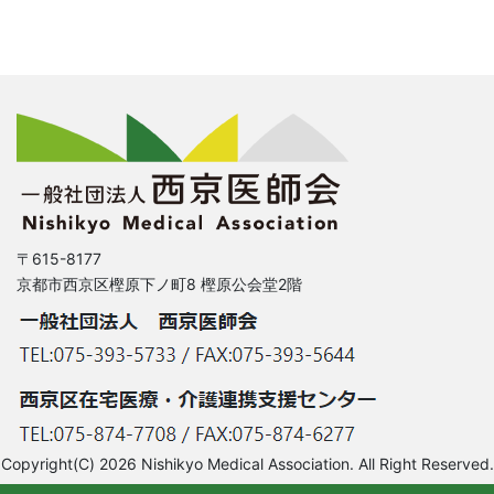
〒615-8177
京都市西京区樫原下ノ町8 樫原公会堂2階
Copyright(C) 2026 Nishikyo Medical Association. All Right Reserved.