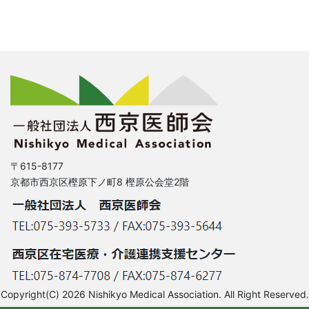
〒615-8177
京都市西京区樫原下ノ町8 樫原公会堂2階
Copyright(C) 2026 Nishikyo Medical Association. All Right Reserved.