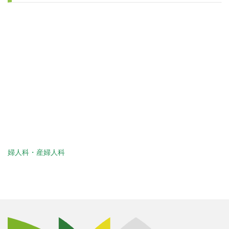
婦人科・産婦人科