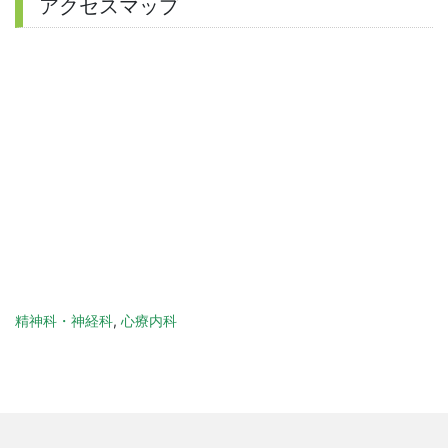
アクセスマップ
精神科・神経科
,
心療内科