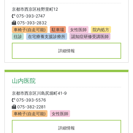
京都市西京区桂野里町12
075-393-2747
075-393-2832
車椅子(自走可能)
駐車場
女性医師
院内処方
往診
在宅療養支援診療所
認知症研修受講医師
詳細情報
山内医院
京都市西京区川島尻堀町41-9
075-393-5576
075-382-2281
車椅子(自走可能)
女性医師
詳細情報