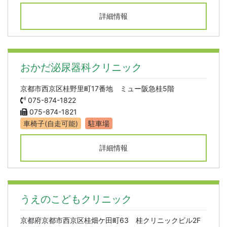
詳細情報
おかだ泌尿器科クリニック
京都市西京区桂野里町17番地 ミュー阪急桂5階
075-874-1822
075-874-1821
車椅子(自走可能)
駐車場
詳細情報
うえのこどもクリニック
京都府京都市西京区桂畑ケ田町63 桂クリニックビル2F