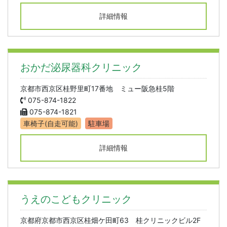
詳細情報
おかだ泌尿器科クリニック
京都市西京区桂野里町17番地 ミュー阪急桂5階
075-874-1822
075-874-1821
車椅子(自走可能)
駐車場
詳細情報
うえのこどもクリニック
京都府京都市西京区桂畑ケ田町63 桂クリニックビル2F