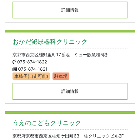
詳細情報
おかだ泌尿器科クリニック
京都市西京区桂野里町17番地 ミュー阪急桂5階
075-874-1822
075-874-1821
車椅子(自走可能)
駐車場
詳細情報
うえのこどもクリニック
京都府京都市西京区桂畑ケ田町63 桂クリニックビル2F