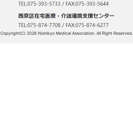
Copyright(C) 2026 Nishikyo Medical Association. All Right Reserved.