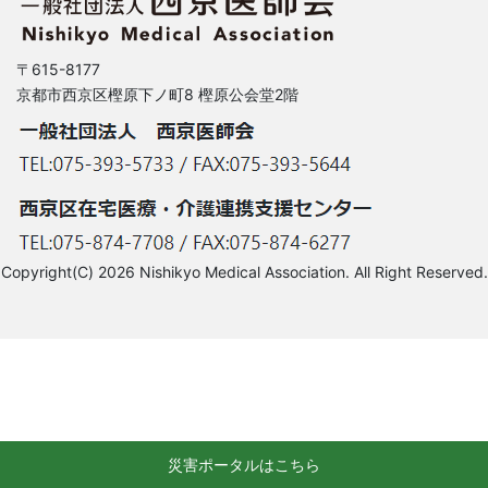
〒615-8177
京都市西京区樫原下ノ町8 樫原公会堂2階
Copyright(C) 2026 Nishikyo Medical Association. All Right Reserved.
災害ポータルはこちら