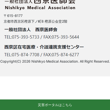
〒615-8177
京都市西京区樫原下ノ町8 樫原公会堂2階
Copyright(C) 2026 Nishikyo Medical Association. All Right Reserved.
災害ポータルはこちら