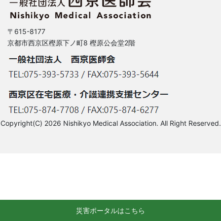
〒615-8177
京都市西京区樫原下ノ町8 樫原公会堂2階
Copyright(C) 2026 Nishikyo Medical Association. All Right Reserved.
災害ポータルはこちら