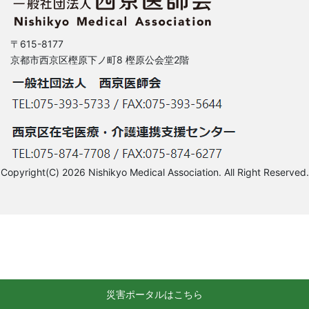
〒615-8177
京都市西京区樫原下ノ町8 樫原公会堂2階
Copyright(C) 2026 Nishikyo Medical Association. All Right Reserved.
災害ポータルはこちら