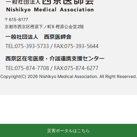
〒615-8177
京都市西京区樫原下ノ町8 樫原公会堂2階
Copyright(C) 2026 Nishikyo Medical Association. All Right Reserved.
災害ポータルはこちら