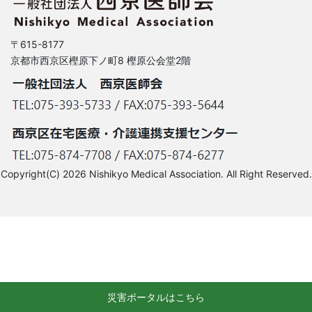
〒615-8177
京都市西京区樫原下ノ町8 樫原公会堂2階
Copyright(C) 2026 Nishikyo Medical Association. All Right Reserved.
災害ポータルはこちら