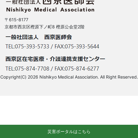
〒615-8177
京都市西京区樫原下ノ町8 樫原公会堂2階
Copyright(C) 2026 Nishikyo Medical Association. All Right Reserved.
災害ポータルはこちら