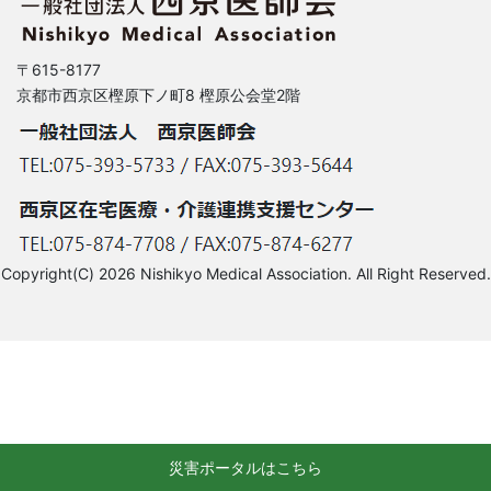
〒615-8177
京都市西京区樫原下ノ町8 樫原公会堂2階
Copyright(C) 2026 Nishikyo Medical Association. All Right Reserved.
災害ポータルはこちら