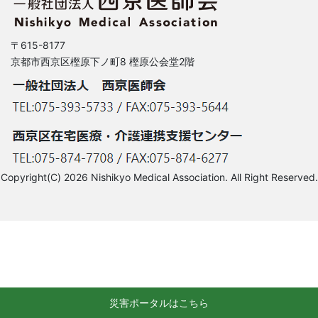
〒615-8177
京都市西京区樫原下ノ町8 樫原公会堂2階
Copyright(C) 2026 Nishikyo Medical Association. All Right Reserved.
災害ポータルはこちら