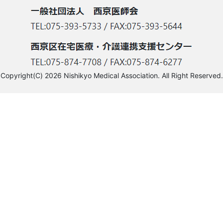
Copyright(C) 2026 Nishikyo Medical Association. All Right Reserved.