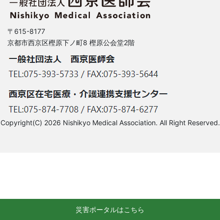
〒615-8177
京都市西京区樫原下ノ町8 樫原公会堂2階
Copyright(C) 2026 Nishikyo Medical Association. All Right Reserved.
災害ポータルはこちら