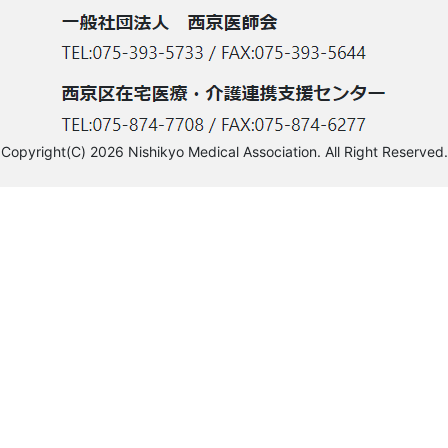
Copyright(C) 2026 Nishikyo Medical Association. All Right Reserved.