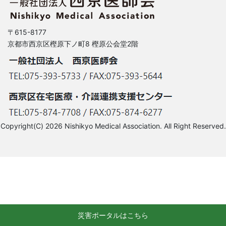
〒615-8177
京都市西京区樫原下ノ町8 樫原公会堂2階
Copyright(C) 2026 Nishikyo Medical Association. All Right Reserved.
災害ポータルはこちら