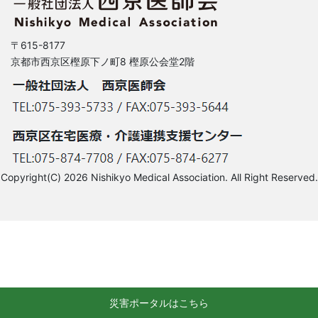
〒615-8177
京都市西京区樫原下ノ町8 樫原公会堂2階
Copyright(C) 2026 Nishikyo Medical Association. All Right Reserved.
災害ポータルはこちら