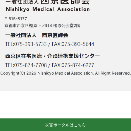
〒615-8177
京都市西京区樫原下ノ町8 樫原公会堂2階
Copyright(C) 2026 Nishikyo Medical Association. All Right Reserved.
災害ポータルはこちら