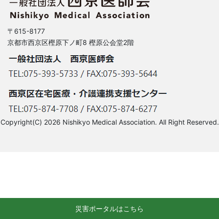
〒615-8177
京都市西京区樫原下ノ町8 樫原公会堂2階
Copyright(C) 2026 Nishikyo Medical Association. All Right Reserved.
災害ポータルはこちら