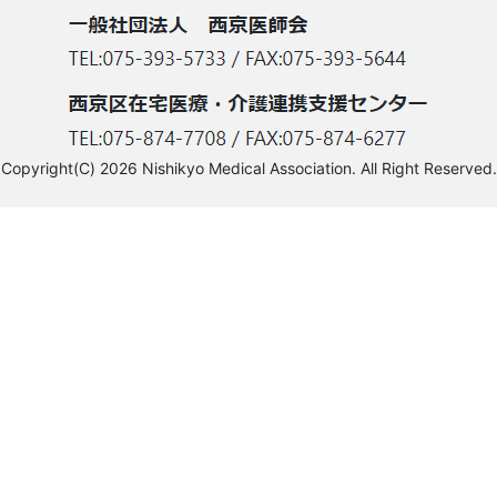
Copyright(C) 2026 Nishikyo Medical Association. All Right Reserved.