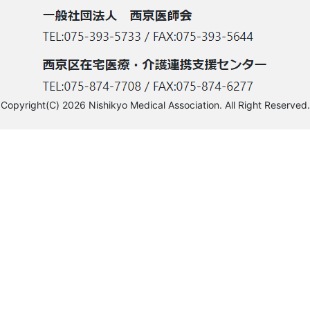
Copyright(C) 2026 Nishikyo Medical Association. All Right Reserved.