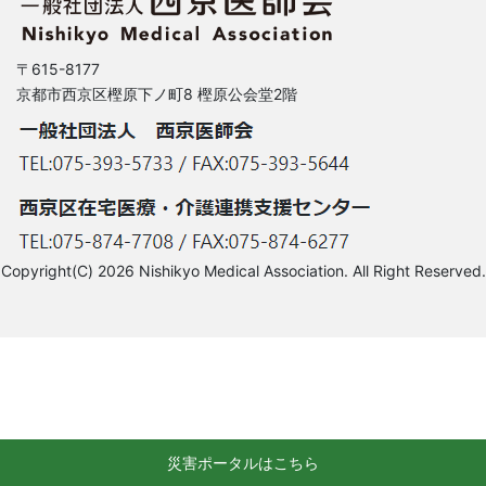
〒615-8177
京都市西京区樫原下ノ町8 樫原公会堂2階
Copyright(C) 2026 Nishikyo Medical Association. All Right Reserved.
災害ポータルはこちら