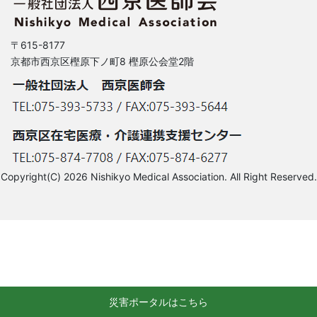
〒615-8177
京都市西京区樫原下ノ町8 樫原公会堂2階
Copyright(C) 2026 Nishikyo Medical Association. All Right Reserved.
災害ポータルはこちら