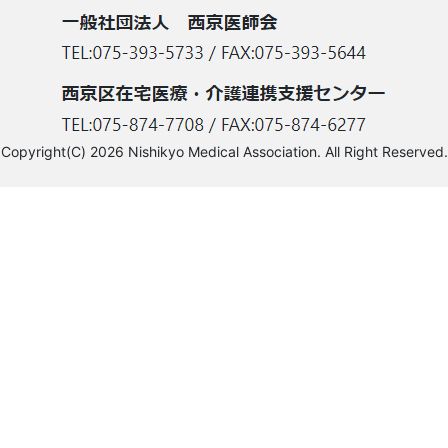
Copyright(C) 2026 Nishikyo Medical Association. All Right Reserved.