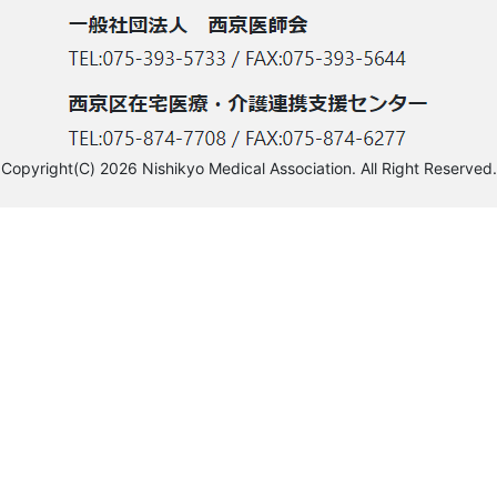
Copyright(C) 2026 Nishikyo Medical Association. All Right Reserved.