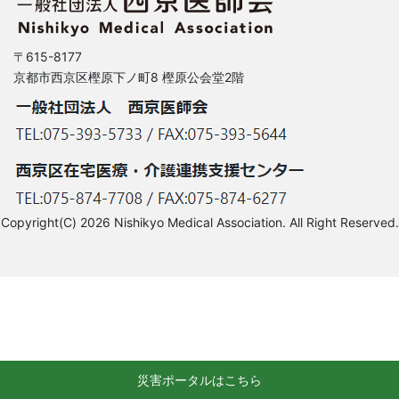
〒615-8177
京都市西京区樫原下ノ町8 樫原公会堂2階
Copyright(C) 2026 Nishikyo Medical Association. All Right Reserved.
災害ポータルはこちら