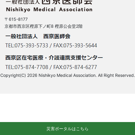
〒615-8177
京都市西京区樫原下ノ町8 樫原公会堂2階
Copyright(C) 2026 Nishikyo Medical Association. All Right Reserved.
災害ポータルはこちら