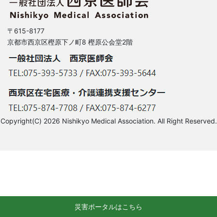
〒615-8177
京都市西京区樫原下ノ町8 樫原公会堂2階
Copyright(C) 2026 Nishikyo Medical Association. All Right Reserved.
災害ポータルはこちら