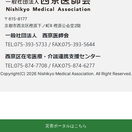
〒615-8177
京都市西京区樫原下ノ町8 樫原公会堂2階
Copyright(C) 2026 Nishikyo Medical Association. All Right Reserved.
災害ポータルはこちら