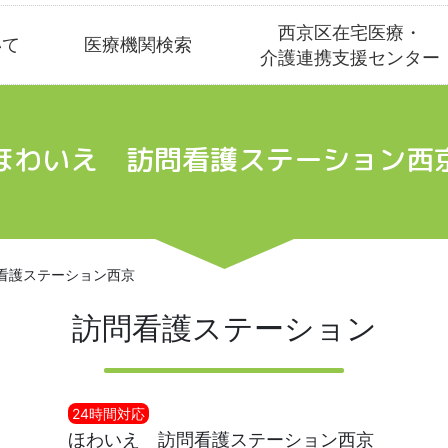
西京区在宅医療・
いて
医療機関検索
介護連携支援センター
ほわいえ 訪問看護ステーション西
看護ステーション西京
訪問看護ステーション
24時間対応
ほわいえ 訪問看護ステーション西京