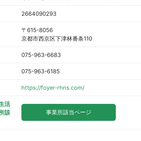
2664090293
〒615-8056
京都市西京区下津林番条110
075-963-6683
075-963-6185
https://foyer-rhns.com/
生活
事業所該当ページ
所該