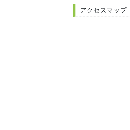
アクセスマップ