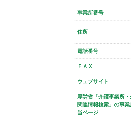
事業所番号
住所
電話番号
ＦＡＸ
ウェブサイト
厚労省「介護事業所・
関連情報検索」の事業
当ページ